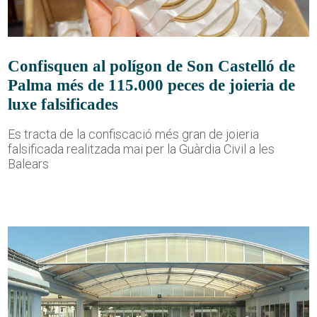
Confisquen al polígon de Son Castelló de
Palma més de 115.000 peces de joieria de
luxe falsificades
Es tracta de la confiscació més gran de joieria
falsificada realitzada mai per la Guàrdia Civil a les
Balears