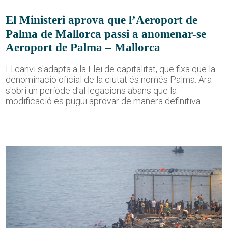
El Ministeri aprova que l’Aeroport de
Palma de Mallorca passi a anomenar-se
Aeroport de Palma – Mallorca
El canvi s'adapta a la Llei de capitalitat, que fixa que la
denominació oficial de la ciutat és només Palma. Ara
s'obri un període d'al·legacions abans que la
modificació es pugui aprovar de manera definitiva.