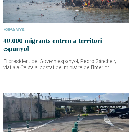
ESPANYA
40.000 migrants entren a territori
espanyol
El president del Govern espanyol, Pedro Sánchez,
viatja a Ceuta al costat del ministre de l'Interior