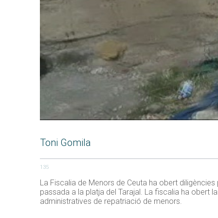
Toni Gomila
135
La Fiscalia de Menors de Ceuta ha obert diligències 
passada a la platja del Tarajal. La fiscalia ha obert
administratives de repatriació de menors.