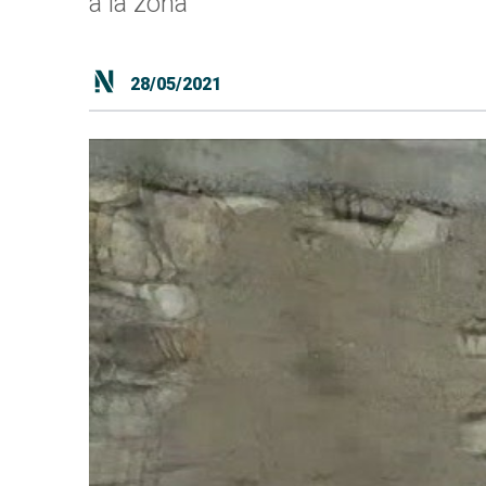
a la zona
28/05/2021