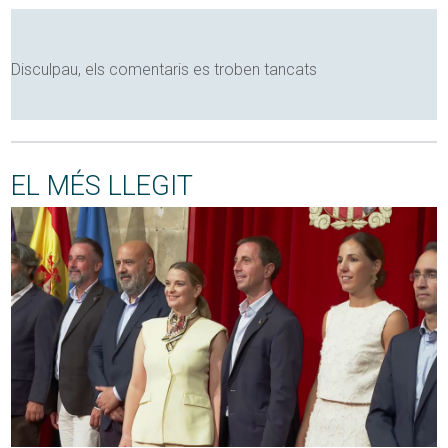
Disculpau, els comentaris es troben tancats
EL MÉS LLEGIT