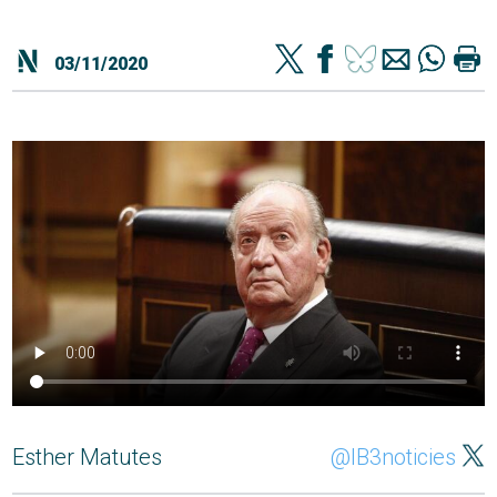
03/11/2020
Esther Matutes
@IB3noticies