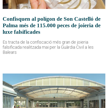
Confisquen al polígon de Son Castelló de
Palma més de 115.000 peces de joieria de
luxe falsificades
Es tracta de la confiscació més gran de joieria
falsificada realitzada mai per la Guàrdia Civil a les
Balears