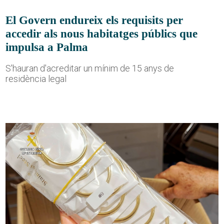
El Govern endureix els requisits per
accedir als nous habitatges públics que
impulsa a Palma
S'hauran d'acreditar un mínim de 15 anys de
residència legal