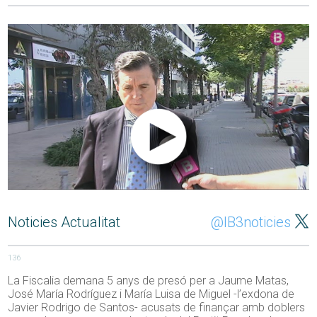
Noticies Actualitat
@IB3noticies
136
La Fiscalia demana 5 anys de presó per a Jaume Matas,
José María Rodríguez i María Luisa de Miguel -l’exdona de
Javier Rodrigo de Santos- acusats de finançar amb doblers