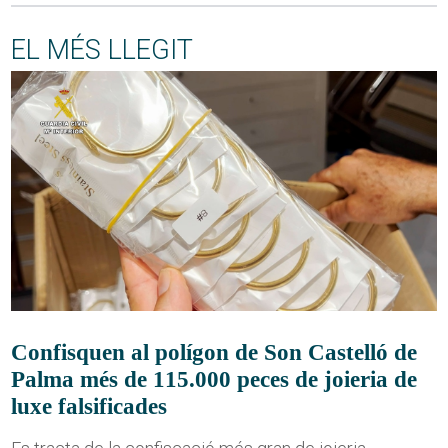
EL MÉS LLEGIT
Confisquen al polígon de Son Castelló de
Palma més de 115.000 peces de joieria de
luxe falsificades