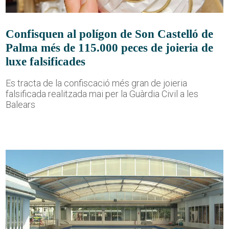
Confisquen al polígon de Son Castelló de
Palma més de 115.000 peces de joieria de
luxe falsificades
Es tracta de la confiscació més gran de joieria
falsificada realitzada mai per la Guàrdia Civil a les
Balears