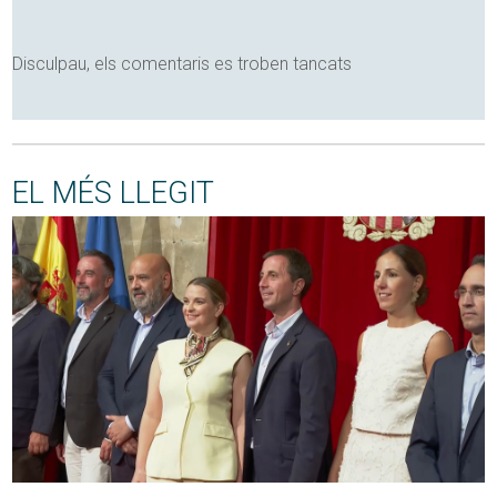
Disculpau, els comentaris es troben tancats
EL MÉS LLEGIT