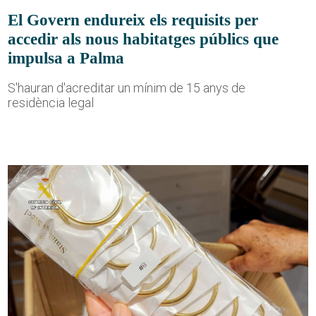
El Govern endureix els requisits per
accedir als nous habitatges públics que
impulsa a Palma
S'hauran d'acreditar un mínim de 15 anys de
residència legal