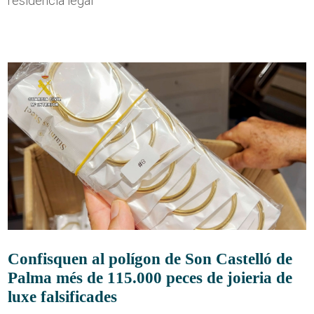
residència legal
Confisquen al polígon de Son Castelló de
Palma més de 115.000 peces de joieria de
luxe falsificades