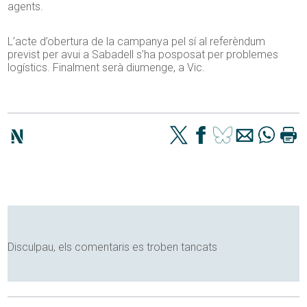
agents.
L’acte d’obertura de la campanya pel sí al referèndum
previst per avui a Sabadell s’ha posposat per problemes
logístics. Finalment serà diumenge, a Vic.
Disculpau, els comentaris es troben tancats