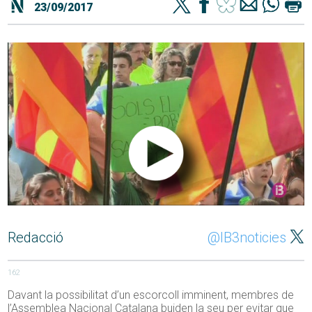
23/09/2017
Redacció
@IB3noticies
162
Davant la possibilitat d’un escorcoll imminent, membres de
l’Assemblea Nacional Catalana buiden la seu per evitar que