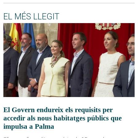
EL MÉS LLEGIT
El Govern endureix els requisits per
accedir als nous habitatges públics que
impulsa a Palma