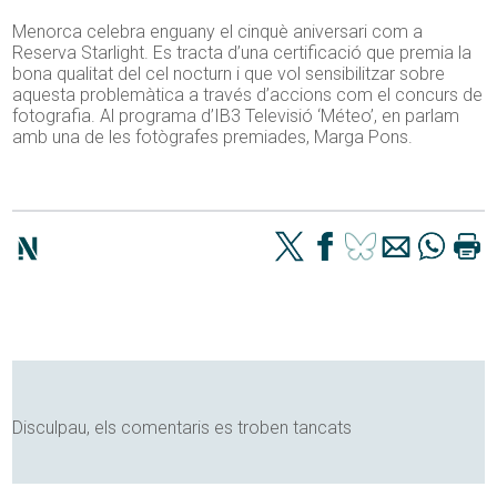
Menorca celebra enguany el cinquè aniversari com a
Reserva Starlight. Es tracta d’una certificació que premia la
bona qualitat del cel nocturn i que vol sensibilitzar sobre
aquesta problemàtica a través d’accions com el concurs de
fotografia. Al programa d’IB3 Televisió ‘Méteo’, en parlam
amb una de les fotògrafes premiades, Marga Pons.
Disculpau, els comentaris es troben tancats