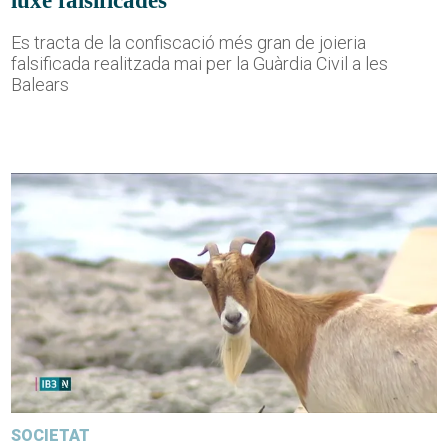
luxe falsificades
Es tracta de la confiscació més gran de joieria
falsificada realitzada mai per la Guàrdia Civil a les
Balears
SOCIETAT