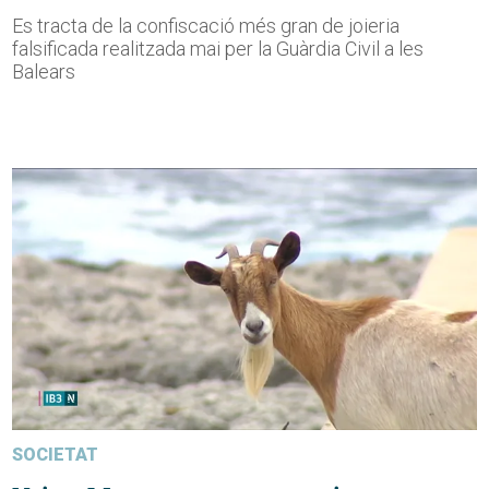
Es tracta de la confiscació més gran de joieria
falsificada realitzada mai per la Guàrdia Civil a les
Balears
SOCIETAT