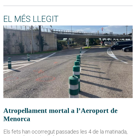
EL MÉS LLEGIT
Atropellament mortal a l’Aeroport de
Menorca
Els fets han ocorregut passades les 4 de la matinada,