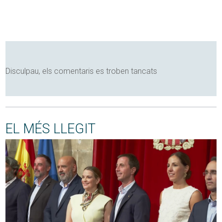
Disculpau, els comentaris es troben tancats
EL MÉS LLEGIT