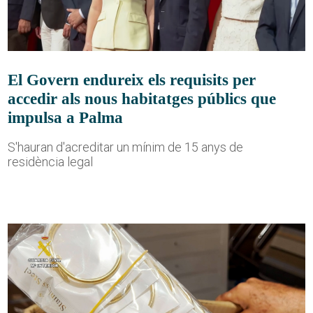
El Govern endureix els requisits per
accedir als nous habitatges públics que
impulsa a Palma
S'hauran d'acreditar un mínim de 15 anys de
residència legal