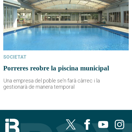
SOCIETAT
Porreres reobre la piscina municipal
Una empresa del poble se'n farà càrrec i la
gestionarà de manera temporal