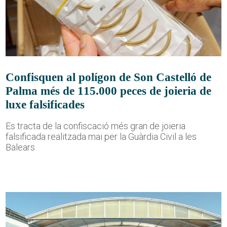
Confisquen al polígon de Son Castelló de
Palma més de 115.000 peces de joieria de
luxe falsificades
Es tracta de la confiscació més gran de joieria
falsificada realitzada mai per la Guàrdia Civil a les
Balears