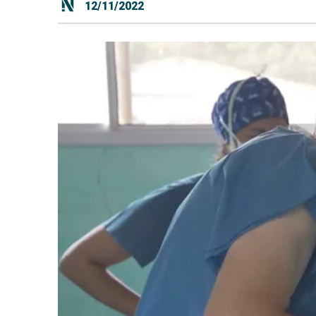
12/11/2022