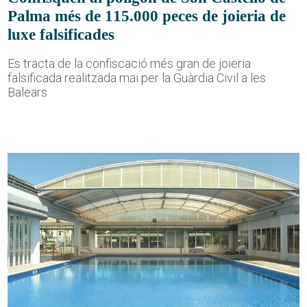
Palma més de 115.000 peces de joieria de
luxe falsificades
Es tracta de la confiscació més gran de joieria
falsificada realitzada mai per la Guàrdia Civil a les
Balears