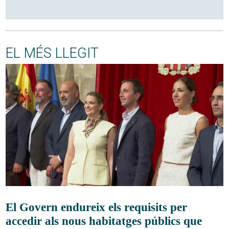
EL MÉS LLEGIT
El Govern endureix els requisits per
accedir als nous habitatges públics que