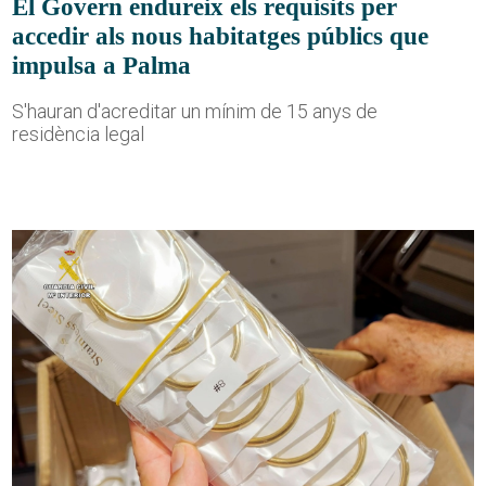
El Govern endureix els requisits per
accedir als nous habitatges públics que
impulsa a Palma
S'hauran d'acreditar un mínim de 15 anys de
residència legal