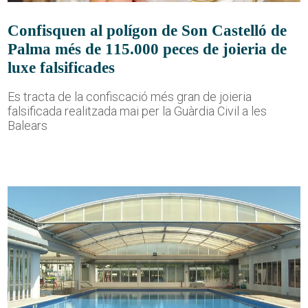
Confisquen al polígon de Son Castelló de
Palma més de 115.000 peces de joieria de
luxe falsificades
Es tracta de la confiscació més gran de joieria
falsificada realitzada mai per la Guàrdia Civil a les
Balears