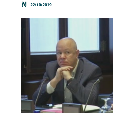
22/10/2019