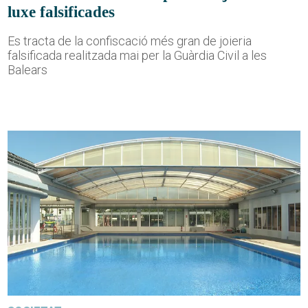
luxe falsificades
Es tracta de la confiscació més gran de joieria
falsificada realitzada mai per la Guàrdia Civil a les
Balears