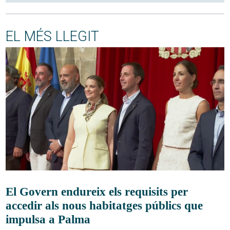
EL MÉS LLEGIT
El Govern endureix els requisits per
accedir als nous habitatges públics que
impulsa a Palma