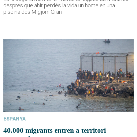
després que ahir perdés la vida un home en una
piscina des Migjorn Gran
ESPANYA
40.000 migrants entren a territori