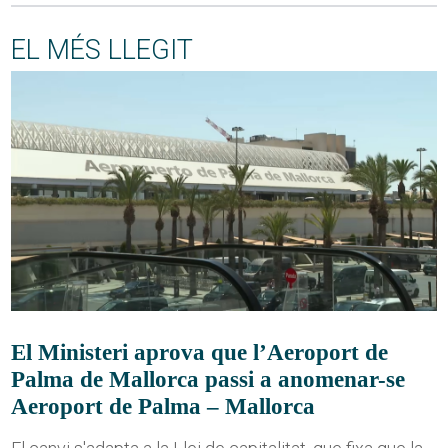
EL MÉS LLEGIT
El Ministeri aprova que l’Aeroport de
Palma de Mallorca passi a anomenar-se
Aeroport de Palma – Mallorca