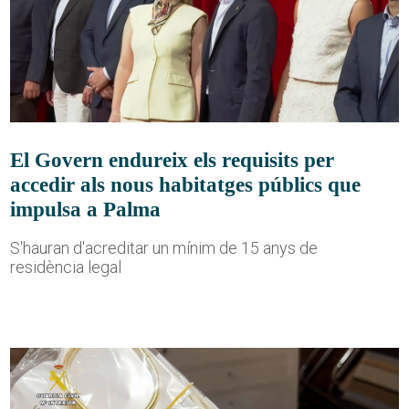
El Govern endureix els requisits per
accedir als nous habitatges públics que
impulsa a Palma
S'hauran d'acreditar un mínim de 15 anys de
residència legal