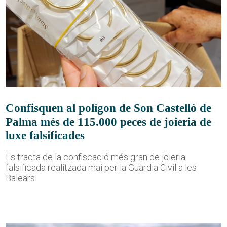
Confisquen al polígon de Son Castelló de
Palma més de 115.000 peces de joieria de
luxe falsificades
Es tracta de la confiscació més gran de joieria
falsificada realitzada mai per la Guàrdia Civil a les
Balears