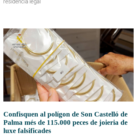
residència legal
Confisquen al polígon de Son Castelló de
Palma més de 115.000 peces de joieria de
luxe falsificades