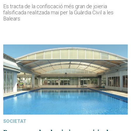
Es tracta de la confiscació més gran de joieria
falsificada realitzada mai per la Guàrdia Civil a les
Balears
SOCIETAT