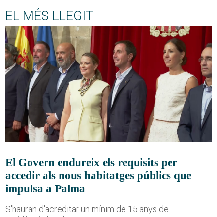
EL MÉS LLEGIT
El Govern endureix els requisits per
accedir als nous habitatges públics que
impulsa a Palma
S'hauran d'acreditar un mínim de 15 anys de