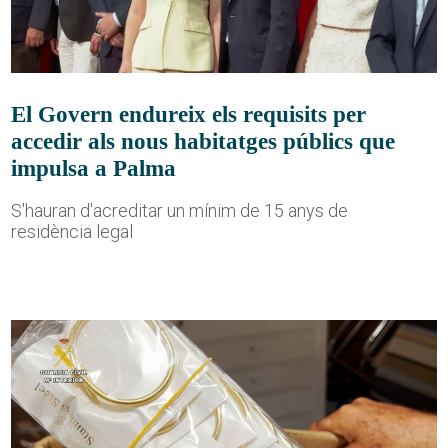
El Govern endureix els requisits per
accedir als nous habitatges públics que
impulsa a Palma
S'hauran d'acreditar un mínim de 15 anys de
residència legal