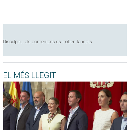
Disculpau, els comentaris es troben tancats
EL MÉS LLEGIT