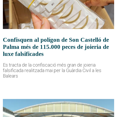
Confisquen al polígon de Son Castelló de
Palma més de 115.000 peces de joieria de
luxe falsificades
Es tracta de la confiscació més gran de joieria
falsificada realitzada mai per la Guàrdia Civil a les
Balears