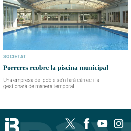
SOCIETAT
Porreres reobre la piscina municipal
Una empresa del poble se'n farà càrrec i la
gestionarà de manera temporal