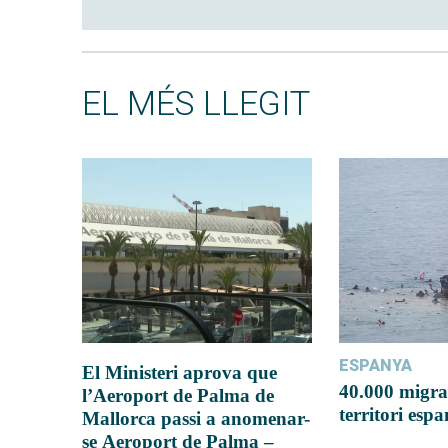
EL MÉS LLEGIT
ESPANYA
El Ministeri aprova que
40.000 migra
l’Aeroport de Palma de
territori esp
Mallorca passi a anomenar-
se Aeroport de Palma –