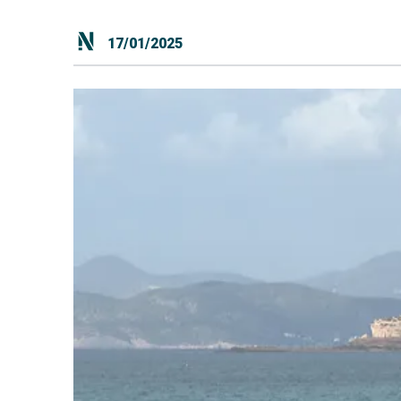
17/01/2025