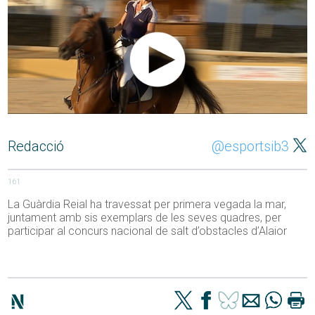
Redacció
@esportsib3
161
La Guàrdia Reial ha travessat per primera vegada la mar,
juntament amb sis exemplars de les seves quadres, per
participar al concurs nacional de salt d’obstacles d’Alaior