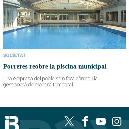
SOCIETAT
Porreres reobre la piscina municipal
Una empresa del poble se'n farà càrrec i la
gestionarà de manera temporal