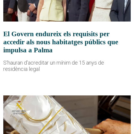
El Govern endureix els requisits per
accedir als nous habitatges públics que
impulsa a Palma
S'hauran d'acreditar un mínim de 15 anys de
residència legal