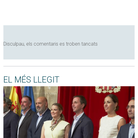
Disculpau, els comentaris es troben tancats
EL MÉS LLEGIT