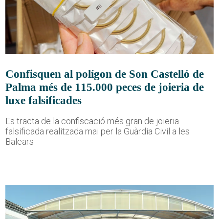
Confisquen al polígon de Son Castelló de
Palma més de 115.000 peces de joieria de
luxe falsificades
Es tracta de la confiscació més gran de joieria
falsificada realitzada mai per la Guàrdia Civil a les
Balears