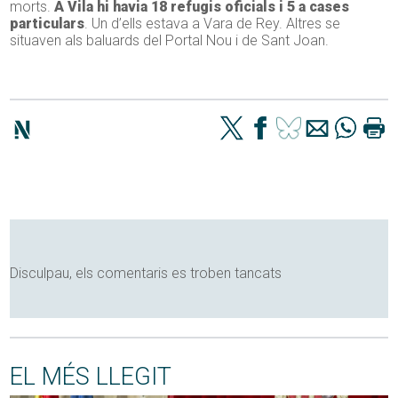
morts.
A Vila hi havia 18 refugis oficials i 5 a cases
particulars
. Un d’ells estava a Vara de Rey. Altres se
situaven als baluards del Portal Nou i de Sant Joan.
Disculpau, els comentaris es troben tancats
EL MÉS LLEGIT