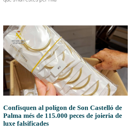
Confisquen al polígon de Son Castelló de
Palma més de 115.000 peces de joieria de
luxe falsificades