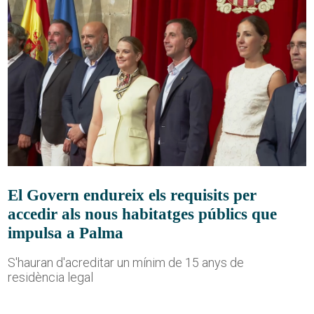
El Govern endureix els requisits per
accedir als nous habitatges públics que
impulsa a Palma
S'hauran d'acreditar un mínim de 15 anys de
residència legal