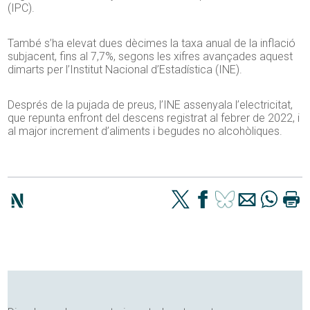
(IPC).
També s’ha elevat dues dècimes la taxa anual de la inflació
subjacent, fins al 7,7%, segons les xifres avançades aquest
dimarts per l’Institut Nacional d’Estadística (INE).
Després de la pujada de preus, l’INE assenyala l’electricitat,
que repunta enfront del descens registrat al febrer de 2022, i
al major increment d’aliments i begudes no alcohòliques.