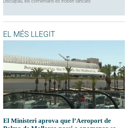
Disculpau, els comentaris es troben tancats
EL MÉS LLEGIT
El Ministeri aprova que l’Aeroport de