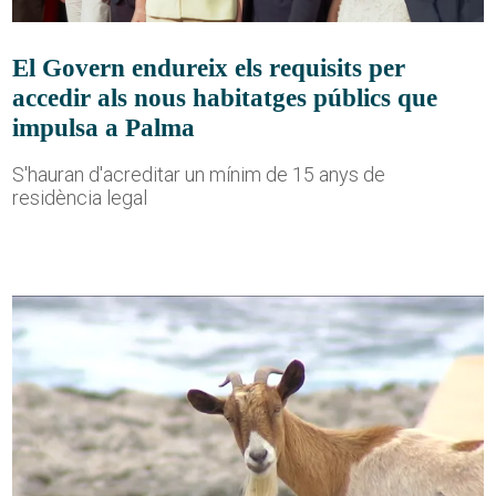
El Govern endureix els requisits per
accedir als nous habitatges públics que
impulsa a Palma
S'hauran d'acreditar un mínim de 15 anys de
residència legal