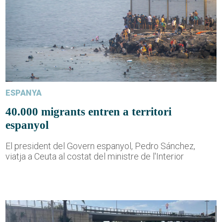
ESPANYA
40.000 migrants entren a territori
espanyol
El president del Govern espanyol, Pedro Sánchez,
viatja a Ceuta al costat del ministre de l'Interior