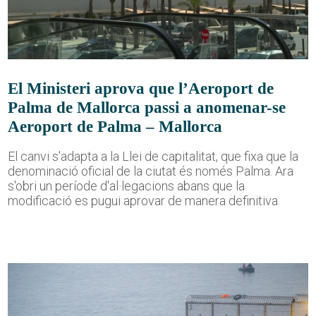
El Ministeri aprova que l’Aeroport de
Palma de Mallorca passi a anomenar-se
Aeroport de Palma – Mallorca
El canvi s'adapta a la Llei de capitalitat, que fixa que la
denominació oficial de la ciutat és només Palma. Ara
s'obri un període d'al·legacions abans que la
modificació es pugui aprovar de manera definitiva.