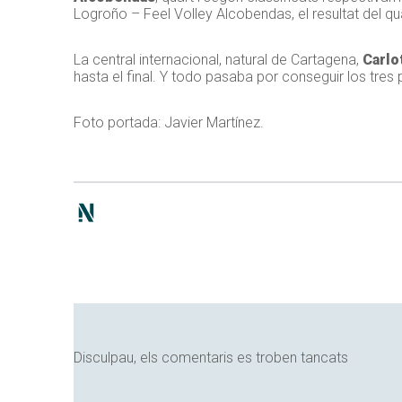
Logroño – Feel Volley Alcobendas, el resultat del qu
La central internacional, natural de Cartagena,
Carlo
hasta el final. Y todo pasaba por conseguir los tres 
Foto portada: Javier Martínez.
Disculpau, els comentaris es troben tancats