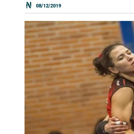
08/12/2019