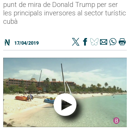
punt de mira de Donald Trump per ser
les principals inversores al sector turístic
cubà
17/04/2019