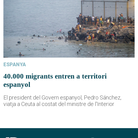
ESPANYA
40.000 migrants entren a territori
espanyol
El president del Govern espanyol, Pedro Sánchez,
viatja a Ceuta al costat del ministre de l'Interior