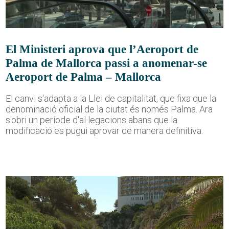
El Ministeri aprova que l’Aeroport de
Palma de Mallorca passi a anomenar-se
Aeroport de Palma – Mallorca
El canvi s'adapta a la Llei de capitalitat, que fixa que la
denominació oficial de la ciutat és només Palma. Ara
s'obri un període d'al·legacions abans que la
modificació es pugui aprovar de manera definitiva.