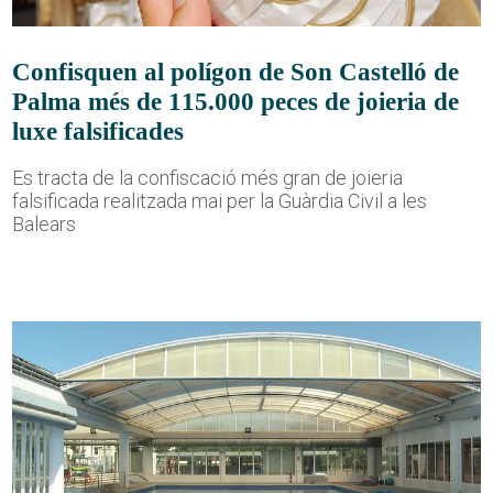
Confisquen al polígon de Son Castelló de
Palma més de 115.000 peces de joieria de
luxe falsificades
Es tracta de la confiscació més gran de joieria
falsificada realitzada mai per la Guàrdia Civil a les
Balears