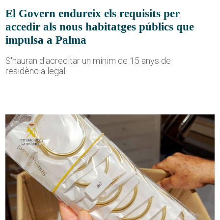
El Govern endureix els requisits per
accedir als nous habitatges públics que
impulsa a Palma
S'hauran d'acreditar un mínim de 15 anys de
residència legal