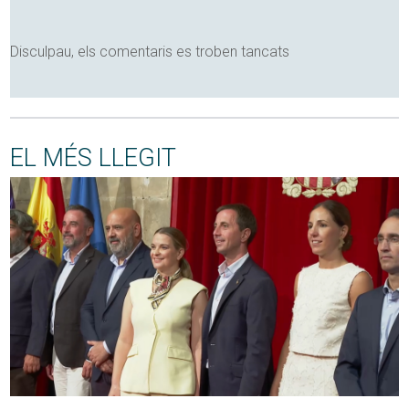
Disculpau, els comentaris es troben tancats
EL MÉS LLEGIT