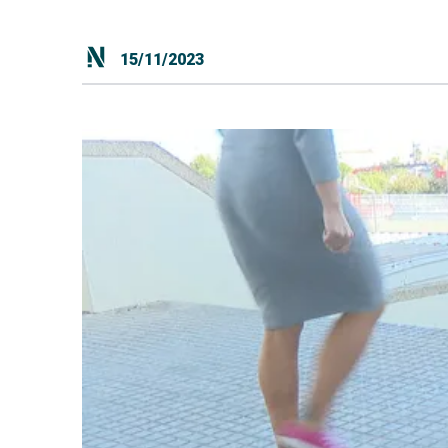
15/11/2023