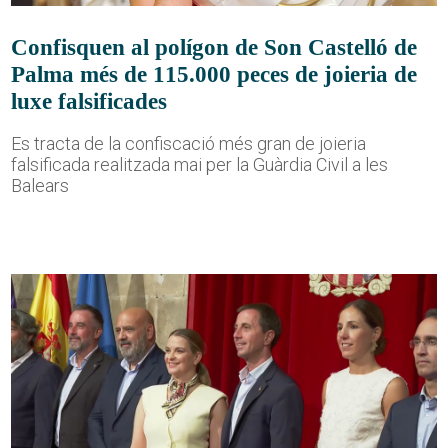
Confisquen al polígon de Son Castelló de
Palma més de 115.000 peces de joieria de
luxe falsificades
Es tracta de la confiscació més gran de joieria
falsificada realitzada mai per la Guàrdia Civil a les
Balears