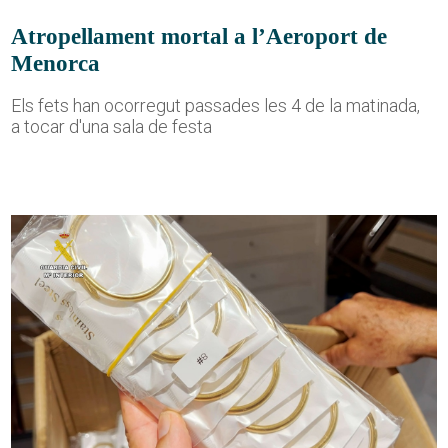
Atropellament mortal a l’Aeroport de
Menorca
Els fets han ocorregut passades les 4 de la matinada,
a tocar d'una sala de festa