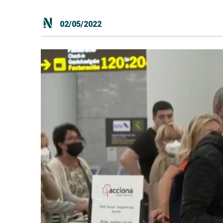
02/05/2022