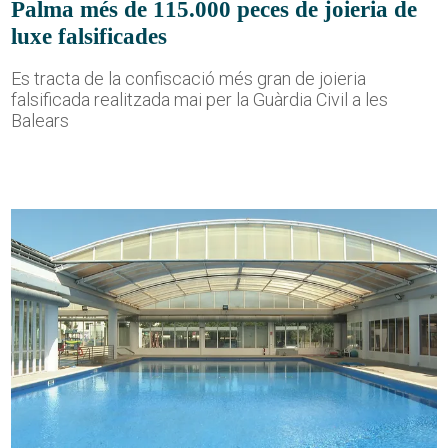
Palma més de 115.000 peces de joieria de
luxe falsificades
Es tracta de la confiscació més gran de joieria
falsificada realitzada mai per la Guàrdia Civil a les
Balears