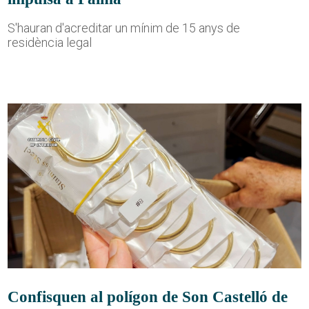
S'hauran d'acreditar un mínim de 15 anys de
residència legal
Confisquen al polígon de Son Castelló de