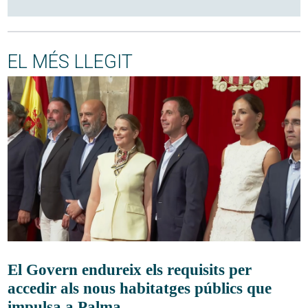
EL MÉS LLEGIT
El Govern endureix els requisits per
accedir als nous habitatges públics que
impulsa a Palma