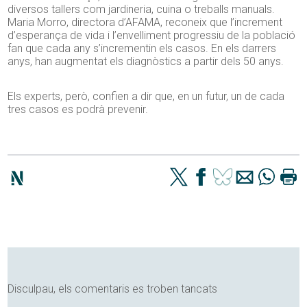
diversos tallers com jardineria, cuina o treballs manuals.
Maria Morro, directora d’AFAMA, reconeix que l’increment
d’esperança de vida i l’envelliment progressiu de la població
fan que cada any s’incrementin els casos. En els darrers
anys, han augmentat els diagnòstics a partir dels 50 anys.
Els experts, però, confien a dir que, en un futur, un de cada
tres casos es podrà prevenir.
Disculpau, els comentaris es troben tancats