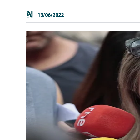
13/06/2022