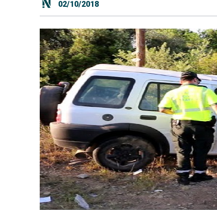
02/10/2018