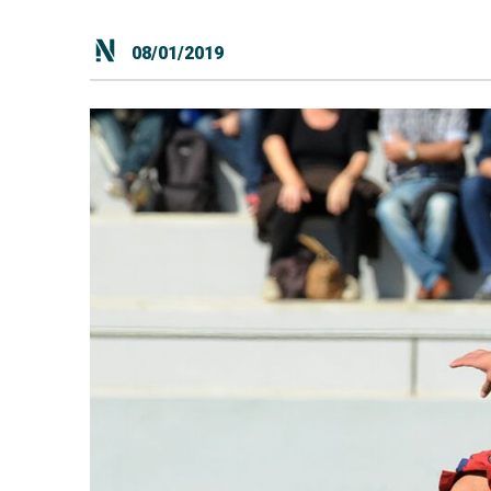
08/01/2019