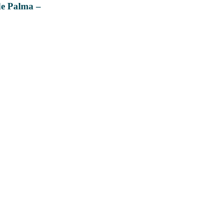
de Palma –