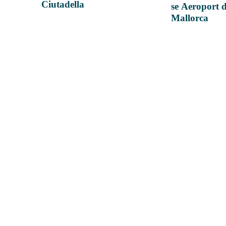
Ciutadella
se Aeroport 
Mallorca