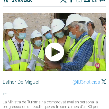
27/07/2020
Esther De Miguel
@IB3noticies
173
La Ministra de Turisme ha comprovat avui en persona la
progressió dels treballs que es troben a més d’un 80 per