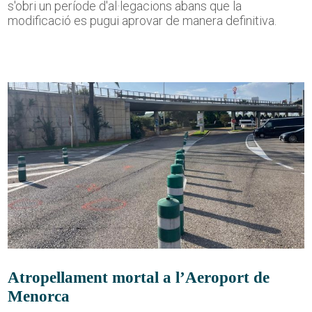
s'obri un període d'al·legacions abans que la
modificació es pugui aprovar de manera definitiva.
Atropellament mortal a l’Aeroport de
Menorca