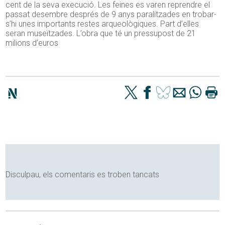
cent de la seva execució. Les feines es varen reprendre el
passat desembre després de 9 anys paralitzades en trobar-
s’hi unes importants restes arqueològiques. Part d’elles
seran museïtzades. L’obra que té un pressupost de 21
milions d’euros
Disculpau, els comentaris es troben tancats