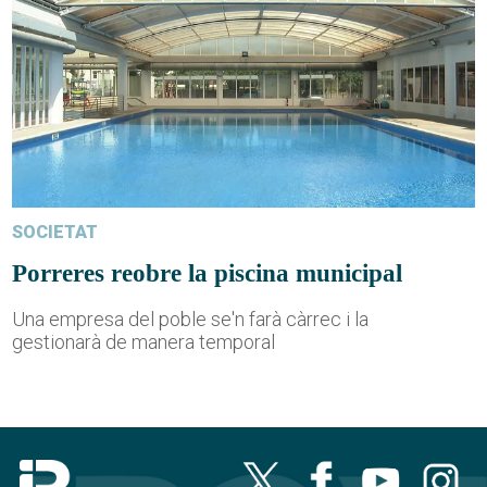
SOCIETAT
Porreres reobre la piscina municipal
Una empresa del poble se'n farà càrrec i la
gestionarà de manera temporal