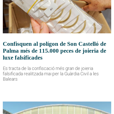
Confisquen al polígon de Son Castelló de
Palma més de 115.000 peces de joieria de
luxe falsificades
Es tracta de la confiscació més gran de joieria
falsificada realitzada mai per la Guàrdia Civil a les
Balears