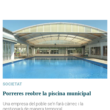
SOCIETAT
Porreres reobre la piscina municipal
Una empresa del poble se'n farà càrrec i la
gestionarà de manera temporal