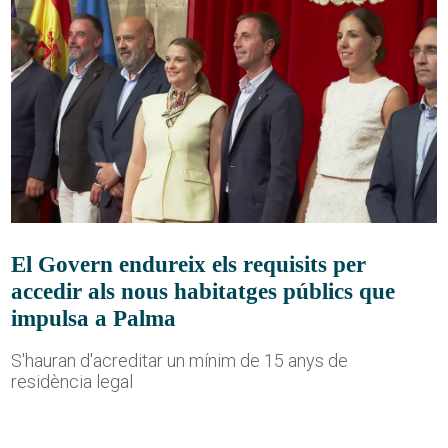
El Govern endureix els requisits per
accedir als nous habitatges públics que
impulsa a Palma
S'hauran d'acreditar un mínim de 15 anys de
residència legal