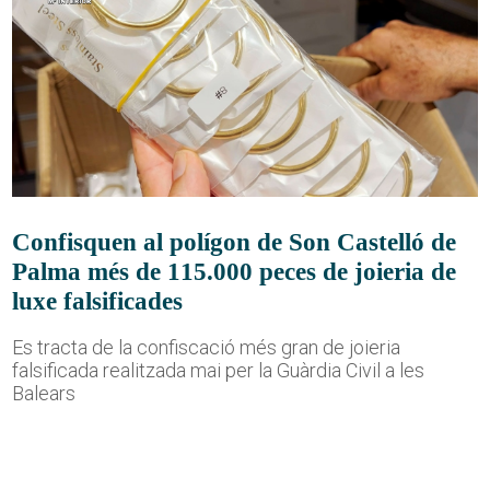
Confisquen al polígon de Son Castelló de
Palma més de 115.000 peces de joieria de
luxe falsificades
Es tracta de la confiscació més gran de joieria
falsificada realitzada mai per la Guàrdia Civil a les
Balears