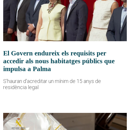
El Govern endureix els requisits per
accedir als nous habitatges públics que
impulsa a Palma
S'hauran d'acreditar un mínim de 15 anys de
residència legal