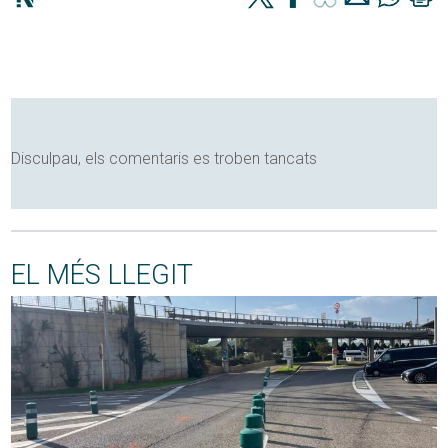
Disculpau, els comentaris es troben tancats
EL MÉS LLEGIT