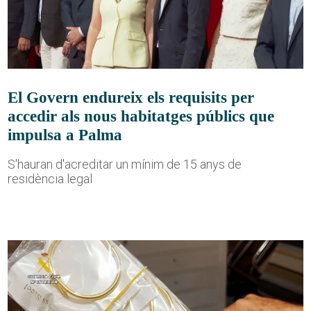
El Govern endureix els requisits per
accedir als nous habitatges públics que
impulsa a Palma
S'hauran d'acreditar un mínim de 15 anys de
residència legal