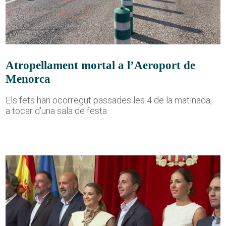
Atropellament mortal a l’Aeroport de
Menorca
Els fets han ocorregut passades les 4 de la matinada,
a tocar d'una sala de festa