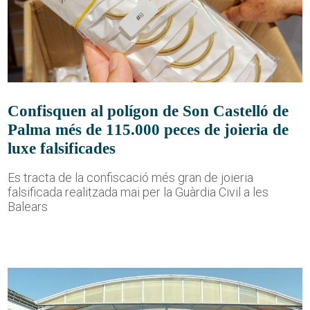
Confisquen al polígon de Son Castelló de
Palma més de 115.000 peces de joieria de
luxe falsificades
Es tracta de la confiscació més gran de joieria
falsificada realitzada mai per la Guàrdia Civil a les
Balears