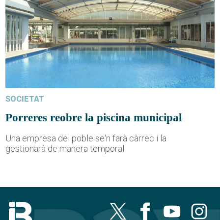
SOCIETAT
Porreres reobre la piscina municipal
Una empresa del poble se'n farà càrrec i la
gestionarà de manera temporal