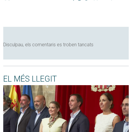
Disculpau, els comentaris es troben tancats
EL MÉS LLEGIT