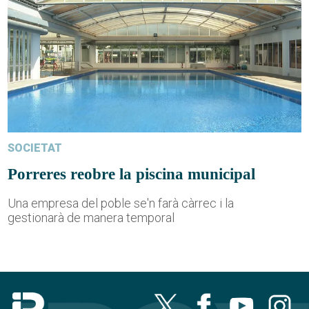
SOCIETAT
Porreres reobre la piscina municipal
Una empresa del poble se'n farà càrrec i la
gestionarà de manera temporal