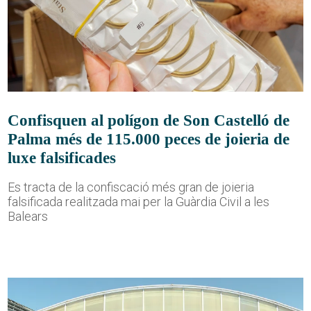
Confisquen al polígon de Son Castelló de
Palma més de 115.000 peces de joieria de
luxe falsificades
Es tracta de la confiscació més gran de joieria
falsificada realitzada mai per la Guàrdia Civil a les
Balears