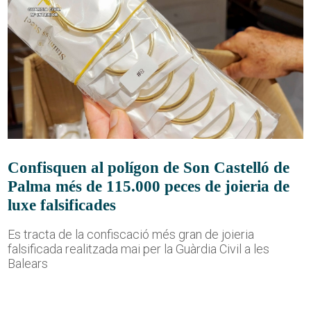
Confisquen al polígon de Son Castelló de
Palma més de 115.000 peces de joieria de
luxe falsificades
Es tracta de la confiscació més gran de joieria
falsificada realitzada mai per la Guàrdia Civil a les
Balears