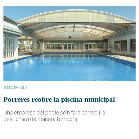
SOCIETAT
Porreres reobre la piscina municipal
Una empresa del poble se'n farà càrrec i la
gestionarà de manera temporal