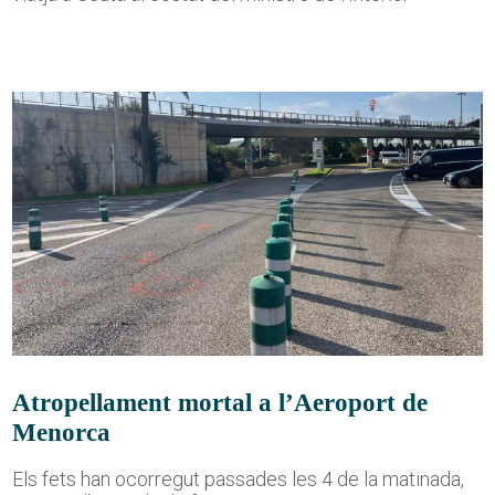
Atropellament mortal a l’Aeroport de
Menorca
Els fets han ocorregut passades les 4 de la matinada,