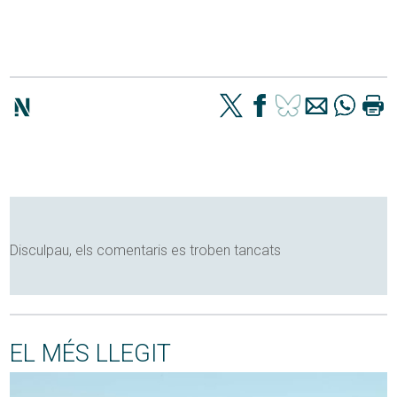
Disculpau, els comentaris es troben tancats
EL MÉS LLEGIT