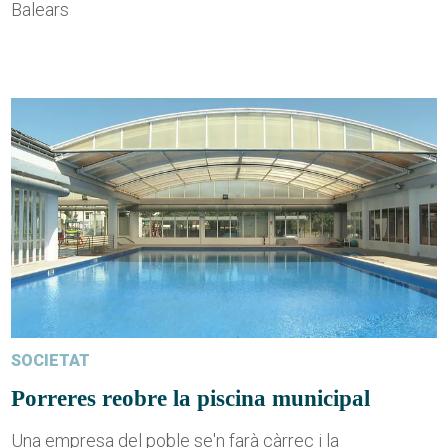
Balears
SOCIETAT
Porreres reobre la piscina municipal
Una empresa del poble se'n farà càrrec i la