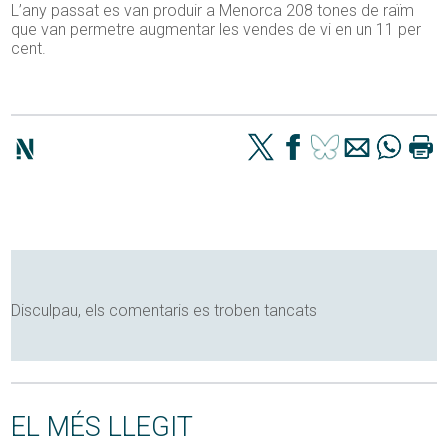
L’any passat es van produir a Menorca 208 tones de raïm
que van permetre augmentar les vendes de vi en un 11 per
cent.
Disculpau, els comentaris es troben tancats
EL MÉS LLEGIT