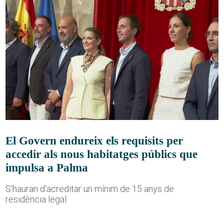
El Govern endureix els requisits per
accedir als nous habitatges públics que
impulsa a Palma
S'hauran d'acreditar un mínim de 15 anys de
residència legal