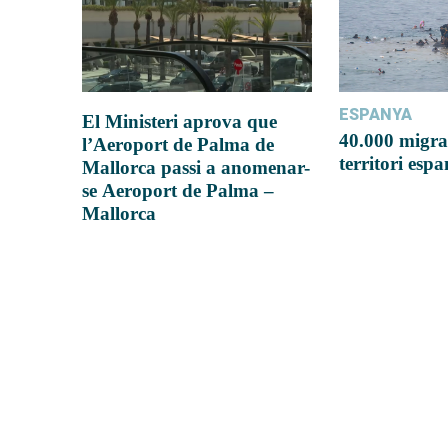
ESPANYA
El Ministeri aprova que
40.000 migra
l’Aeroport de Palma de
territori esp
Mallorca passi a anomenar-
se Aeroport de Palma –
Mallorca