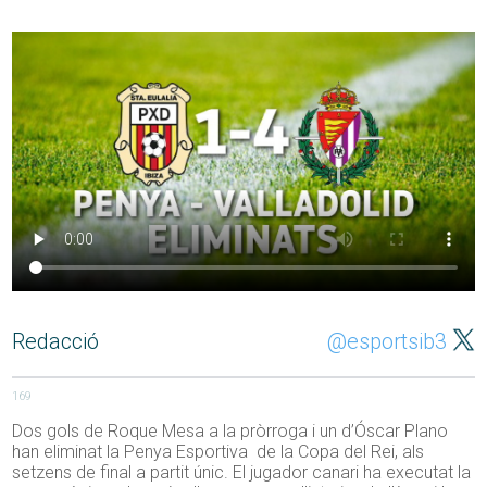
Redacció
@esportsib3
169
Dos gols de Roque Mesa a la pròrroga i un d’Óscar Plano
han eliminat la Penya Esportiva de la Copa del Rei, als
setzens de final a partit únic. El jugador canari ha executat la