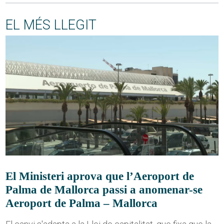
EL MÉS LLEGIT
El Ministeri aprova que l’Aeroport de
Palma de Mallorca passi a anomenar-se
Aeroport de Palma – Mallorca