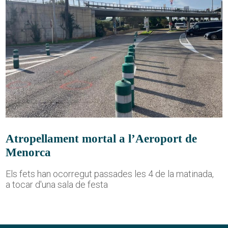
Atropellament mortal a l’Aeroport de
Menorca
Els fets han ocorregut passades les 4 de la matinada,
a tocar d'una sala de festa