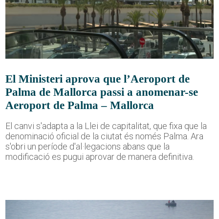
El Ministeri aprova que l’Aeroport de
Palma de Mallorca passi a anomenar-se
Aeroport de Palma – Mallorca
El canvi s'adapta a la Llei de capitalitat, que fixa que la
denominació oficial de la ciutat és només Palma. Ara
s'obri un període d'al·legacions abans que la
modificació es pugui aprovar de manera definitiva.