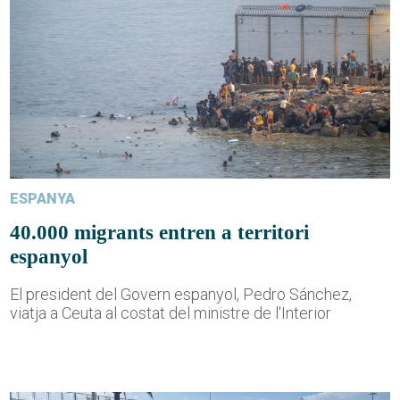
ESPANYA
40.000 migrants entren a territori
espanyol
El president del Govern espanyol, Pedro Sánchez,
viatja a Ceuta al costat del ministre de l'Interior