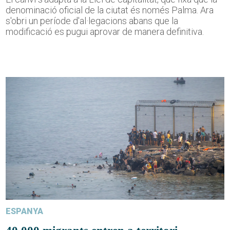
denominació oficial de la ciutat és només Palma. Ara
s'obri un període d'al·legacions abans que la
modificació es pugui aprovar de manera definitiva.
ESPANYA