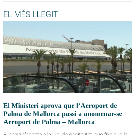
EL MÉS LLEGIT
El Ministeri aprova que l’Aeroport de
Palma de Mallorca passi a anomenar-se
Aeroport de Palma – Mallorca
El canvi s'adapta a la Llei de capitalitat, que fixa que la